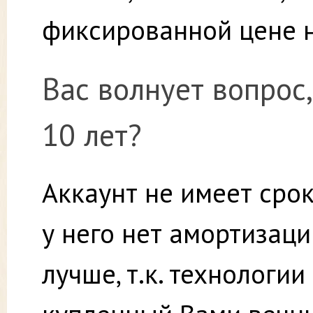
фиксированной цене н
Вас волнует вопрос,
10 лет?
Аккаунт не имеет срок
у него нет амортизаци
лучше, т.к. технологи