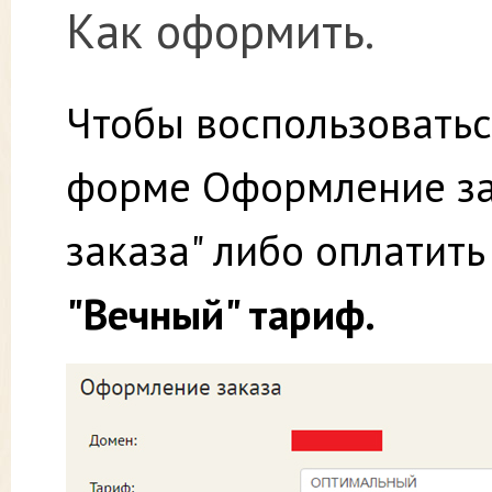
Как оформить.
Чтобы воспользоватьс
форме Оформление за
заказа" либо оплатит
"Вечный" тариф.