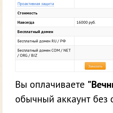
Проактивная защита
Стоимость
Навсегда
16000 руб.
Бесплатный домен
Бесплатный домен RU / РФ
Бесплатный домен COM / NET
/ ORG / BIZ
Заказать
Вы оплачиваете
"Вечн
обычный аккаунт без 