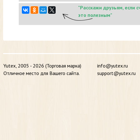
"Расскажи друзьям, если 
это полезным"
Yutex, 2005 - 2026 (Торговая марка)
info@yutex.ru
Отличное место для Вашего сайта.
support@yutex.ru