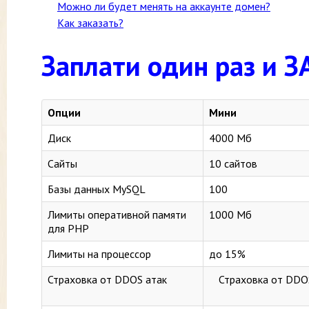
Можно ли будет менять на аккаунте домен?
Как заказать?
Заплати один раз и
Опции
Мини
Диск
4000 Мб
Сайты
10 сайтов
Базы данных MySQL
100
Лимиты оперативной памяти
1000 Мб
для PHP
Лимиты на процессор
до 15%
Страховка от DDOS атак
Страховка от DDOS