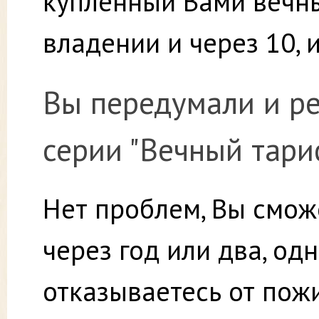
купленный Вами вечны
владении и через 10, и
Вы передумали и ре
серии "Вечный тари
Нет проблем, Вы смож
через год или два, одн
отказываетесь от пож