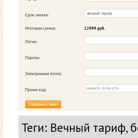
Теги: Вечный тариф, 