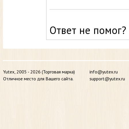
Ответ не помог?
Yutex, 2005 - 2026 (Торговая марка)
info@yutex.ru
Отличное место для Вашего сайта.
support@yutex.ru